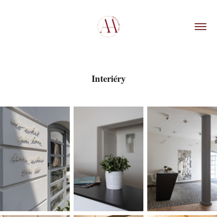
Interiéry